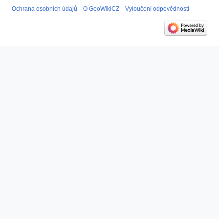
Ochrana osobních údajů
O GeoWikiCZ
Vyloučení odpovědnosti