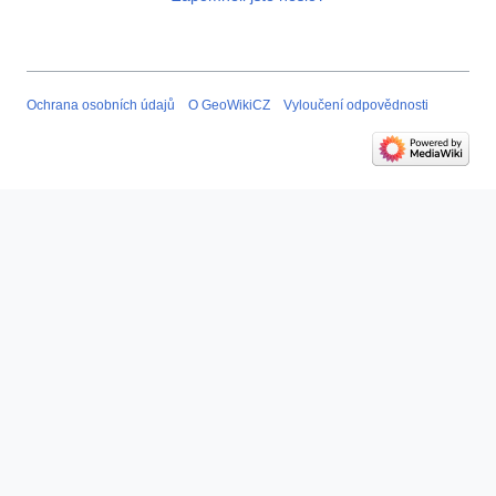
Ochrana osobních údajů
O GeoWikiCZ
Vyloučení odpovědnosti