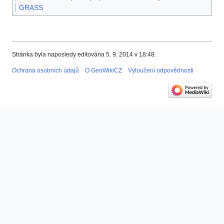
GRASS
Stránka byla naposledy editována 5. 9. 2014 v 18:48.
Ochrana osobních údajů
O GeoWikiCZ
Vyloučení odpovědnosti