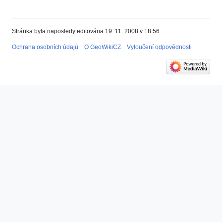
Stránka byla naposledy editována 19. 11. 2008 v 18:56.
Ochrana osobních údajů
O GeoWikiCZ
Vyloučení odpovědnosti